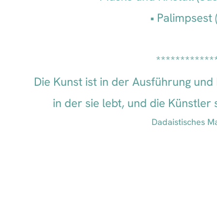
Palimpsest (
************
Die Kunst ist in der Ausführung und
in der sie lebt, und die Künstler
Dadaistisches M